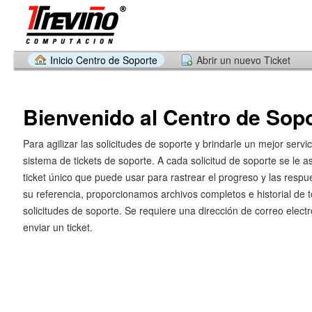
Inicio Centro de Soporte
Abrir un nuevo Ticket
Bienvenido al Centro de Sop
Para agilizar las solicitudes de soporte y brindarle un mejor servic
sistema de tickets de soporte. A cada solicitud de soporte se le
ticket único que puede usar para rastrear el progreso y las respu
su referencia, proporcionamos archivos completos e historial de 
solicitudes de soporte. Se requiere una dirección de correo electr
enviar un ticket.