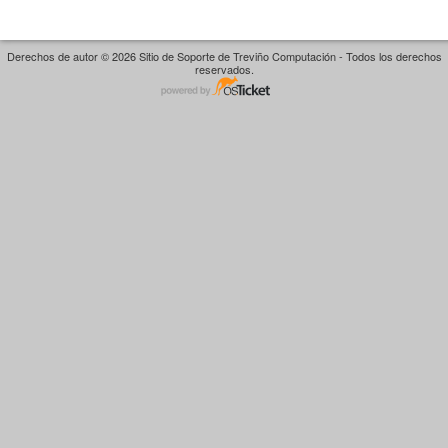
Derechos de autor © 2026 Sitio de Soporte de Treviño Computación - Todos los derechos
reservados.